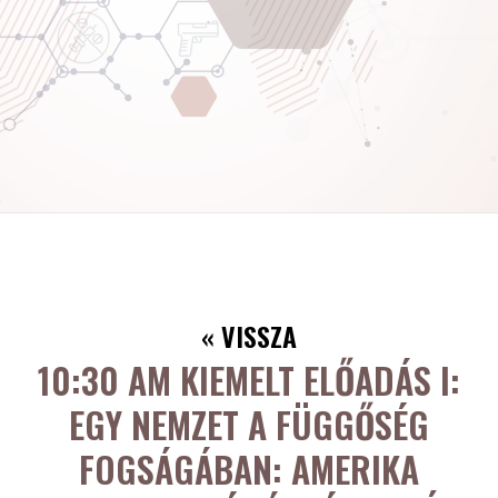
« VISSZA
10:30 AM
KIEMELT ELŐADÁS I:
EGY NEMZET A FÜGGŐSÉG
FOGSÁGÁBAN: AMERIKA